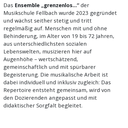
Das
Ensemble „grenzenlos…“
der
Musikschule Fellbach wurde 2023 gegründet
und wächst seither stetig und tritt
regelmäßig auf. Menschen mit und ohne
Behinderung, im Alter von 19 bis 72 Jahren,
aus unterschiedlichsten sozialen
Lebenswelten, musizieren hier auf
Augenhöhe – wertschätzend,
gemeinschaftlich und mit spürbarer
Begeisterung. Die musikalische Arbeit ist
dabei individuell und inklusiv zugleich: Das
Repertoire entsteht gemeinsam, wird von
den Dozierenden angepasst und mit
didaktischer Sorgfalt begleitet.