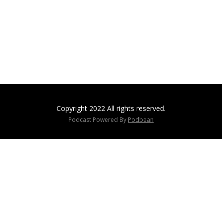
Copyright 2022 All rights reserved.
Podcast Powered By
Podbean