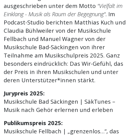
ausgeschrieben unter dem Motto
"Vielfalt im
Einklang - Musik als Raum der
Begegnung"
. Im
Podcast-Studio berichten Matthias Kuch und
Claudia Bühlweiler von der Musikschule
Fellbach und Manuel Wagner von der
Musikschule Bad-Säckingen von ihrer
Teilnahme am Musikschulpreis 2025. Ganz
besonders eindrücklich: Das Wir-Gefühl, das
der Preis in ihren Musikschulen und unter
deren Unterstützer*innen stärkt.
Jurypreis 2025:
Musikschule Bad Säckingen | SäkTunes –
Musik nach Gehör erlernen und erleben
Publikumspreis 2025:
Musikschule Fellbach | „grenzenlos…“, das