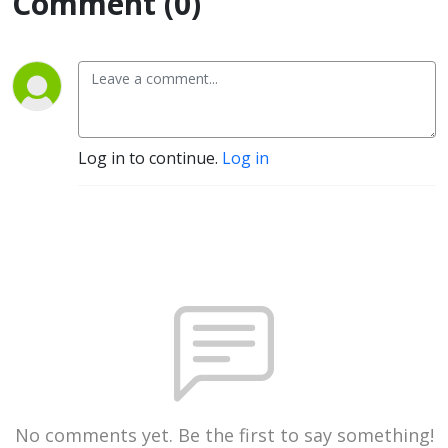
Comment (0)
Log in to continue.
Log in
No comments yet. Be the first to say something!