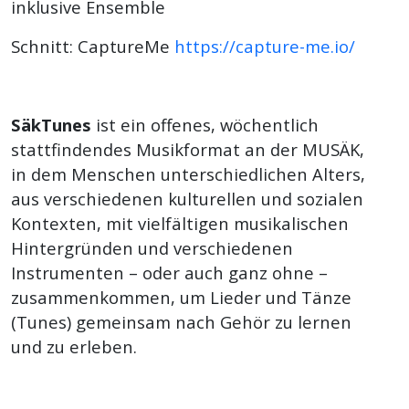
inklusive Ensemble
Schnitt: CaptureMe
https://capture-me.io/
SäkTunes
ist ein offenes, wöchentlich
stattfindendes Musikformat an der MUSÄK,
in dem Menschen unterschiedlichen Alters,
aus verschiedenen kulturellen und sozialen
Kontexten, mit vielfältigen musikalischen
Hintergründen und verschiedenen
Instrumenten – oder auch ganz ohne –
zusammenkommen, um Lieder und Tänze
(Tunes) gemeinsam nach Gehör zu lernen
und zu erleben.