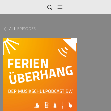
ALL EPISODES