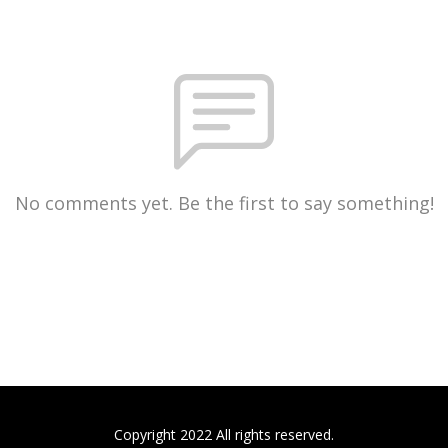
No comments yet. Be the first to say something!
Copyright 2022 All rights reserved.