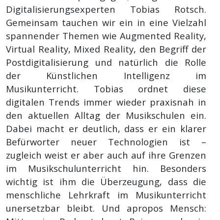
Digitalisierungsexperten Tobias Rotsch.
Gemeinsam tauchen wir ein in eine Vielzahl
spannender Themen wie Augmented Reality,
Virtual Reality, Mixed Reality, den Begriff der
Postdigitalisierung und natürlich die Rolle
der Künstlichen Intelligenz im
Musikunterricht. Tobias ordnet diese
digitalen Trends immer wieder praxisnah in
den aktuellen Alltag der Musikschulen ein.
Dabei macht er deutlich, dass er ein klarer
Befürworter neuer Technologien ist –
zugleich weist er aber auch auf ihre Grenzen
im Musikschulunterricht hin. Besonders
wichtig ist ihm die Überzeugung, dass die
menschliche Lehrkraft im Musikunterricht
unersetzbar bleibt. Und apropos Mensch: