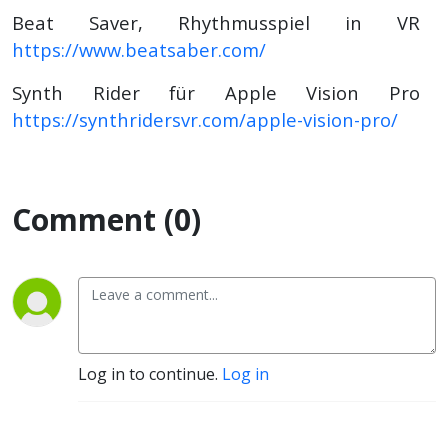
Beat Saver, Rhythmusspiel in VR
https://www.beatsaber.com/
Synth Rider für Apple Vision Pro
https://synthridersvr.com/apple-vision-pro/
Comment (0)
Log in to continue.
Log in