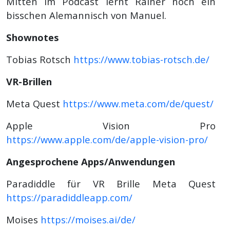
Mitten im Podcast lernt Rainer noch ein
bisschen Alemannisch von Manuel.
Shownotes
Tobias Rotsch
https://www.tobias-rotsch.de/
VR-Brillen
Meta Quest
https://www.meta.com/de/quest/
Apple Vision Pro
https://www.apple.com/de/apple-vision-pro/
Angesprochene Apps/Anwendungen
Paradiddle für VR Brille Meta Quest
https://paradiddleapp.com/
Moises
https://moises.ai/de/