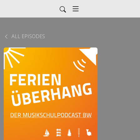
ALL EPISODES